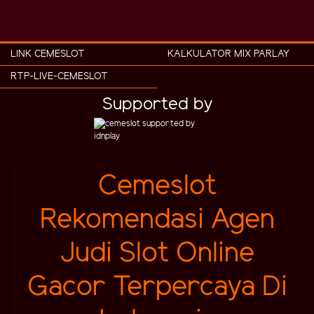
LINK CEMESLOT
KALKULATOR MIX PARLAY
RTP-LIVE-CEMESLOT
Supported by
Cemeslot
Rekomendasi Agen
Judi Slot Online
Gacor Terpercaya Di