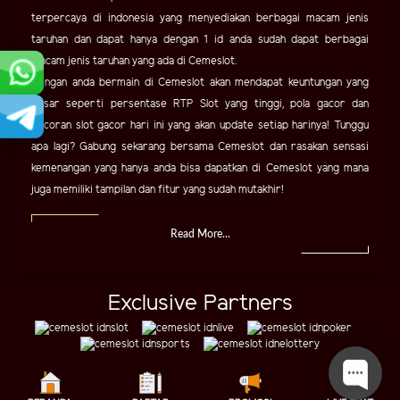
terpercaya di indonesia yang menyediakan berbagai macam jenis
taruhan dan dapat hanya dengan 1 id anda sudah dapat berbagai
macam jenis taruhan yang ada di Cemeslot.
Dengan anda bermain di Cemeslot akan mendapat keuntungan yang
besar seperti persentase RTP Slot yang tinggi, pola gacor dan
bocoran slot gacor hari ini yang akan update setiap harinya! Tunggu
apa lagi? Gabung sekarang bersama Cemeslot dan rasakan sensasi
kemenangan yang hanya anda bisa dapatkan di Cemeslot yang mana
juga memiliki tampilan dan fitur yang sudah mutakhir!
Read More...
Exclusive Partners