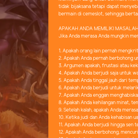
tidak bijaksana tetapi dapat menyeb
bermain di cemeslot, sehingga bert
APAKAH ANDA MEMILIKI MASALAH
Jika Anda merasa Anda mungkin memi
1. Apakah orang lain pernah mengkri
2. Apakah Anda pernah berbohong unt
3. Argumen apakah, frustasi atau k
4. Apakah Anda berjudi saja untuk w
5. Apakah Anda tinggal jauh dari temp
6. Apakah Anda berjudi untuk melari
7. Apakah Anda enggan menghabiskan '
8. Apakah Anda kehilangan minat, tem
9. Setelah kalah, apakah Anda mera
10. Ketika judi dan Anda kehabisan u
11. Apakah Anda berjudi hingga sen t
12. Apakah Anda berbohong, mencuri