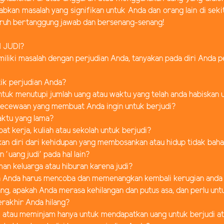
abkan masalah yang signifikan untuk Anda dan orang lain di sek
aruh bertanggung jawab dan bersenang-senang!
 JUDI?
liki masalah dengan perjudian Anda, tanyakan pada diri Anda p
tik perjudian Anda?
uk menutupi jumlah uang atau waktu yang telah anda habiskan u
ekecewaan yang membuat Anda ingin untuk berjudi?
aktu yang lama?
at kerja, kuliah atau sekolah untuk berjudi?
kan diri dari kehidupan yang membosankan atau hidup tidak baha
uang judi' pada hal lain?
an keluarga atau hiburan karena judi?
sa Anda harus mencoba dan memenangkan kembali kerugian anda
ang, apakah Anda merasa kehilangan dan putus asa, dan perlu unt
erakhir Anda hilang?
 atau meminjam hanya untuk mendapatkan uang untuk berjudi a