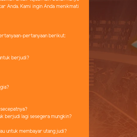
itar Anda. Kami ingin Anda menikmati
ertanyaan-pertanyaan berikut:
ntuk berjudi?
gia?
 secepatnya?
uk berjudi lagi sesegera mungkin?
tau untuk membayar utang judi?